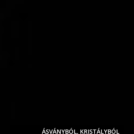
ÁSVÁNYBÓL, KRISTÁLYBÓL