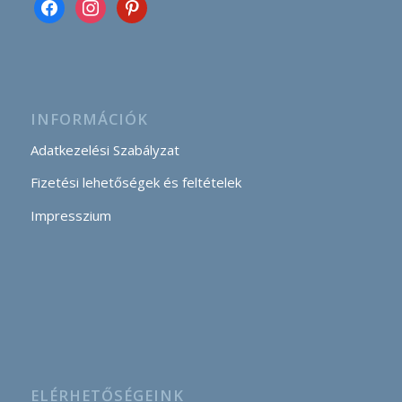
INFORMÁCIÓK
Adatkezelési Szabályzat
Fizetési lehetőségek és feltételek
Impresszium
ELÉRHETŐSÉGEINK