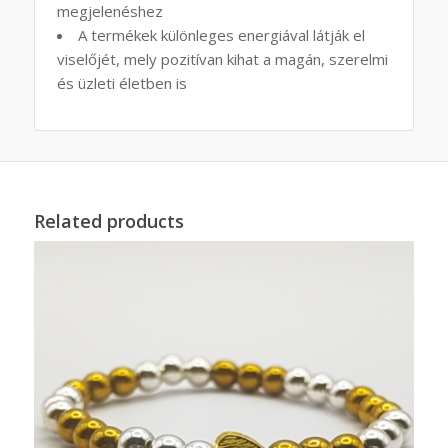
megjelenéshez
A termékek különleges energiával látják el
viselőjét, mely pozitívan kihat a magán, szerelmi
és üzleti életben is
Related products