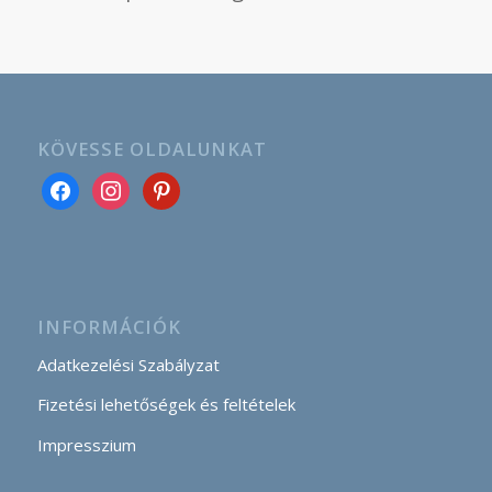
KÖVESSE OLDALUNKAT
INFORMÁCIÓK
Adatkezelési Szabályzat
Fizetési lehetőségek és feltételek
Impresszium