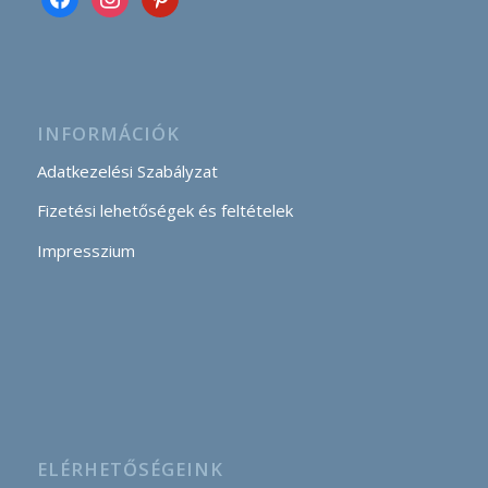
INFORMÁCIÓK
Adatkezelési Szabályzat
Fizetési lehetőségek és feltételek
Impresszium
ELÉRHETŐSÉGEINK