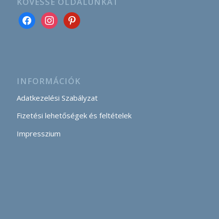
KÖVESSE OLDALUNKAT
INFORMÁCIÓK
Adatkezelési Szabályzat
Fizetési lehetőségek és feltételek
Impresszium