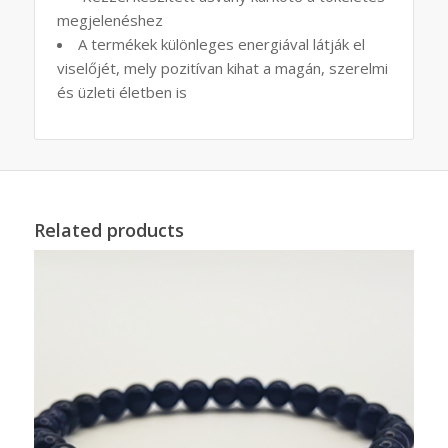
megjelenéshez
A termékek különleges energiával látják el
viselőjét, mely pozitívan kihat a magán, szerelmi
és üzleti életben is
Related products