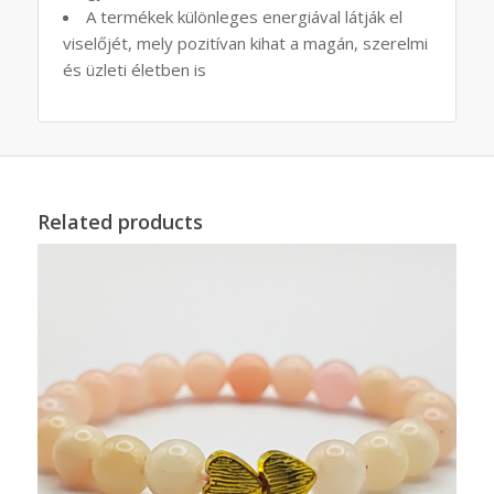
A termékek különleges energiával látják el
viselőjét, mely pozitívan kihat a magán, szerelmi
és üzleti életben is
Related products