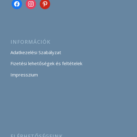
INFORMÁCIÓK
Adatkezelési Szabályzat
Fizetési lehetőségek és feltételek
Impresszium
ELÉRHETŐSÉGEINK