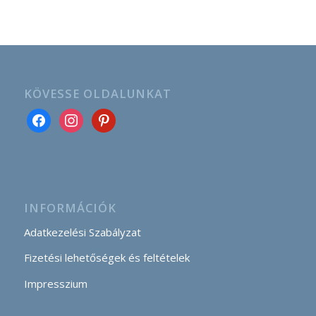
KÖVESSE OLDALUNKAT
INFORMÁCIÓK
Adatkezelési Szabályzat
Fizetési lehetőségek és feltételek
Impresszium