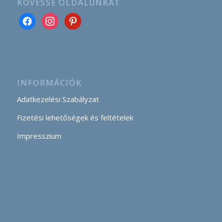
KÖVESSE OLDALUNKAT
INFORMÁCIÓK
Adatkezelési Szabályzat
Fizetési lehetőségek és feltételek
Impresszium