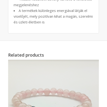
megjelenéshez
A termékek különleges energiával látják el
viselőjét, mely pozitívan kihat a magán, szerelmi
és üzleti életben is
Related products