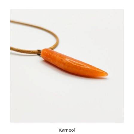
Karneol