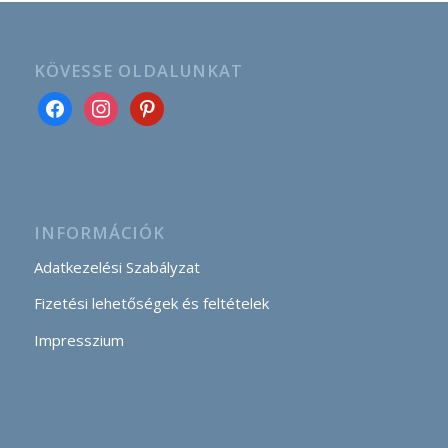
KÖVESSE OLDALUNKAT
INFORMÁCIÓK
Adatkezelési Szabályzat
Fizetési lehetőségek és feltételek
Impresszium