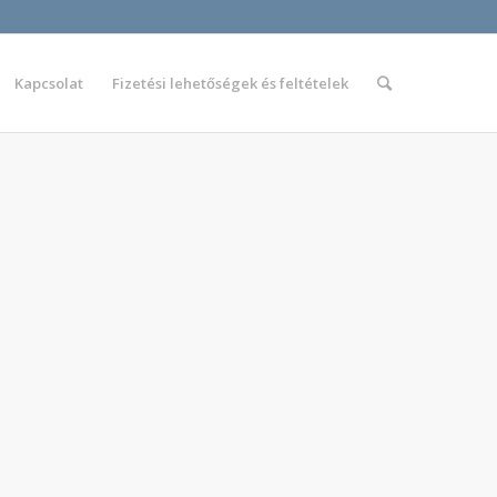
Kapcsolat
Fizetési lehetőségek és feltételek