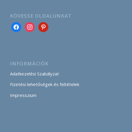
KÖVESSE OLDALUNKAT
INFORMÁCIÓK
Adatkezelési Szabályzat
Fizetési lehetőségek és feltételek
Impresszium