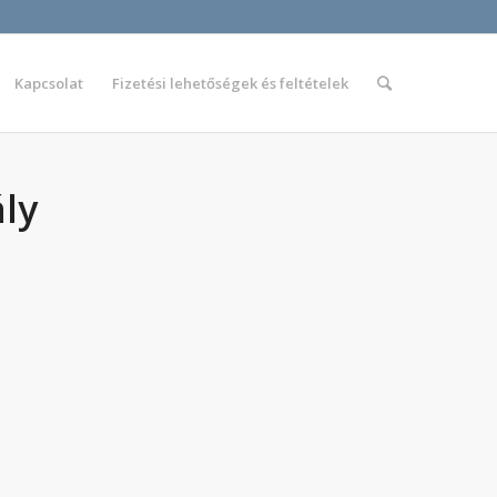
Kapcsolat
Fizetési lehetőségek és feltételek
ly