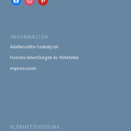
INFORMÁCIÓK
Adatkezelési Szabályzat
Fizetési lehetőségek és feltételek
Impresszium
ELÉRHETŐSÉGEINK