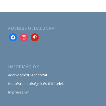
KÖVESSE OLDALUNKAT
INFORMÁCIÓK
Adatkezelési Szabályzat
Fizetési lehetőségek és feltételek
Impresszium