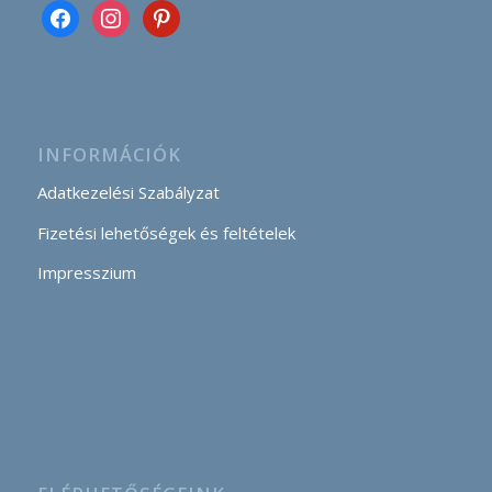
INFORMÁCIÓK
Adatkezelési Szabályzat
Fizetési lehetőségek és feltételek
Impresszium