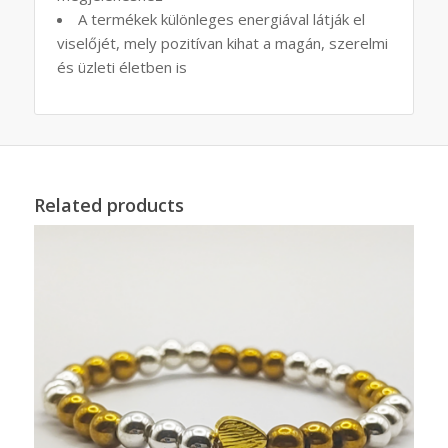
A termékek különleges energiával látják el
viselőjét, mely pozitívan kihat a magán, szerelmi
és üzleti életben is
Related products