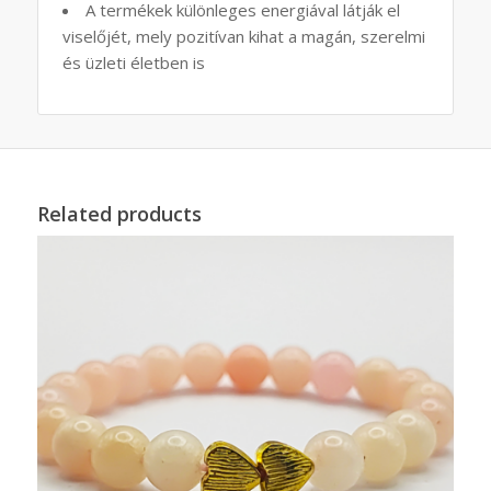
A termékek különleges energiával látják el
viselőjét, mely pozitívan kihat a magán, szerelmi
és üzleti életben is
Related products