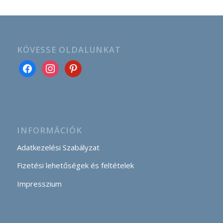
KÖVESSE OLDALUNKAT
INFORMÁCIÓK
Adatkezelési Szabályzat
Fizetési lehetőségek és feltételek
Impresszium