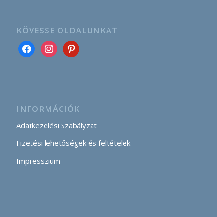
KÖVESSE OLDALUNKAT
INFORMÁCIÓK
Adatkezelési Szabályzat
Fizetési lehetőségek és feltételek
Impresszium