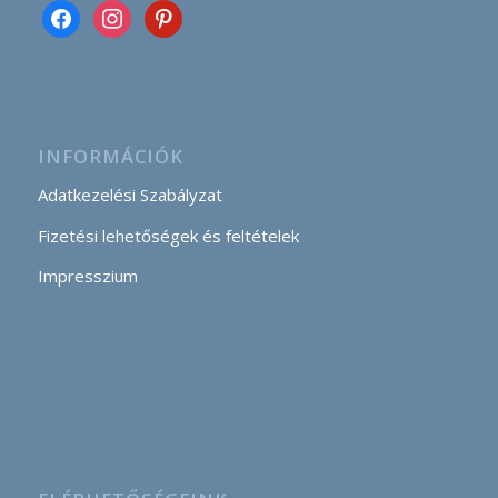
INFORMÁCIÓK
Adatkezelési Szabályzat
Fizetési lehetőségek és feltételek
Impresszium