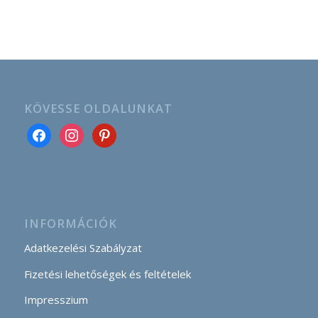
KÖVESSE OLDALUNKAT
INFORMÁCIÓK
Adatkezelési Szabályzat
Fizetési lehetőségek és feltételek
Impresszium