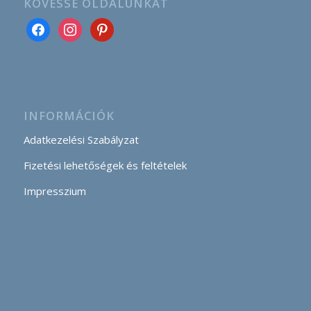
KÖVESSE OLDALUNKAT
INFORMÁCIÓK
Adatkezelési Szabályzat
Fizetési lehetőségek és feltételek
Impresszium