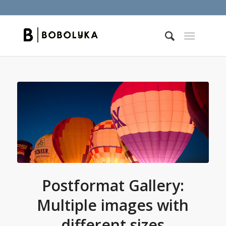
Postformat Gallery:
Multiple images with
different sizes