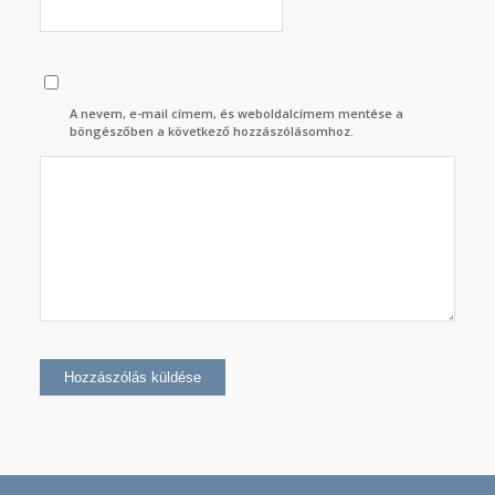
A nevem, e-mail címem, és weboldalcímem mentése a
böngészőben a következő hozzászólásomhoz.