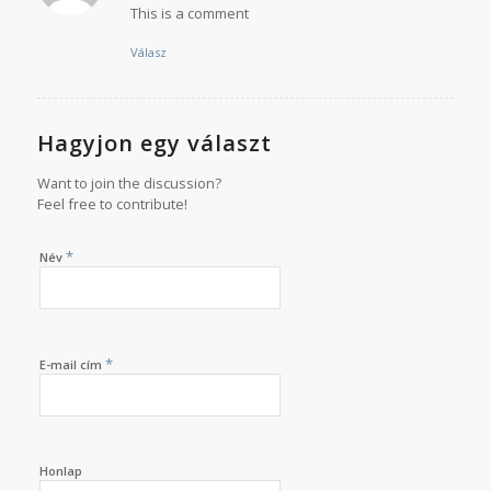
This is a comment
Válasz
Hagyjon egy választ
Want to join the discussion?
Feel free to contribute!
*
Név
*
E-mail cím
Honlap