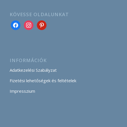
KÖVESSE OLDALUNKAT
INFORMÁCIÓK
Adatkezelési Szabályzat
Fizetési lehetőségek és feltételek
Impresszium