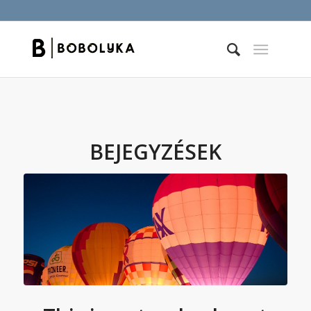
BEJEGYZÉSEK