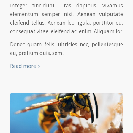
Integer tincidunt. Cras dapibus. Vivamus
elementum semper nisi. Aenean vulputate
eleifend tellus. Aenean leo ligula, porttitor eu,
consequat vitae, eleifend ac, enim. Aliquam lor
Donec quam felis, ultricies nec, pellentesque
eu, pretium quis, sem.
Read more