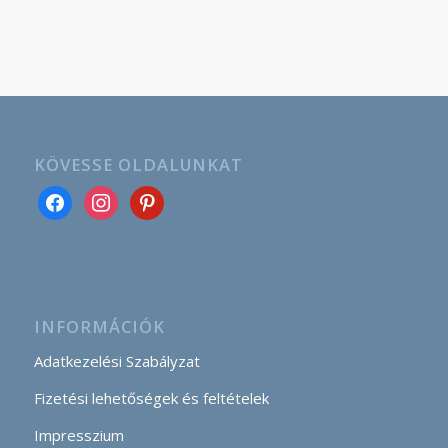
KÖVESSE OLDALUNKAT
INFORMÁCIÓK
Adatkezelési Szabályzat
Fizetési lehetőségek és feltételek
Impresszium