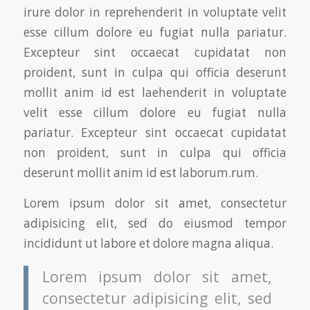
irure dolor in reprehenderit in voluptate velit
esse cillum dolore eu fugiat nulla pariatur.
Excepteur sint occaecat cupidatat non
proident, sunt in culpa qui officia deserunt
mollit anim id est laehenderit in voluptate
velit esse cillum dolore eu fugiat nulla
pariatur. Excepteur sint occaecat cupidatat
non proident, sunt in culpa qui officia
deserunt mollit anim id est laborum.rum.
Lorem ipsum dolor sit amet, consectetur
adipisicing elit, sed do eiusmod tempor
incididunt ut labore et dolore magna aliqua.
Lorem ipsum dolor sit amet,
consectetur adipisicing elit, sed