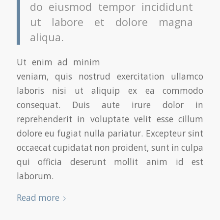
do eiusmod tempor incididunt
ut labore et dolore magna
aliqua.
Ut enim ad minim
veniam, quis nostrud exercitation ullamco
laboris nisi ut aliquip ex ea commodo
consequat. Duis aute irure dolor in
reprehenderit in voluptate velit esse cillum
dolore eu fugiat nulla pariatur. Excepteur sint
occaecat cupidatat non proident, sunt in culpa
qui officia deserunt mollit anim id est
laborum.
Read more