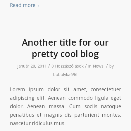
Read more
Another title for our
pretty cool blog
/
/
/
január 28, 2011
0 Hozzászólások
in
News
by
bobolyka696
Lorem ipsum dolor sit amet, consectetuer
adipiscing elit. Aenean commodo ligula eget
dolor. Aenean massa. Cum sociis natoque
penatibus et magnis dis parturient montes,
nascetur ridiculus mus.