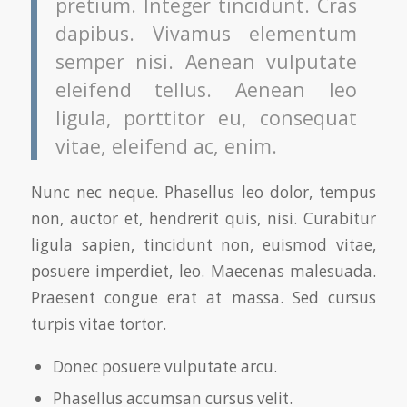
pretium. Integer tincidunt. Cras
dapibus. Vivamus elementum
semper nisi. Aenean vulputate
eleifend tellus. Aenean leo
ligula, porttitor eu, consequat
vitae, eleifend ac, enim.
Nunc nec neque. Phasellus leo dolor, tempus
non, auctor et, hendrerit quis, nisi. Curabitur
ligula sapien, tincidunt non, euismod vitae,
posuere imperdiet, leo. Maecenas malesuada.
Praesent congue erat at massa. Sed cursus
turpis vitae tortor.
Donec posuere vulputate arcu.
Phasellus accumsan cursus velit.