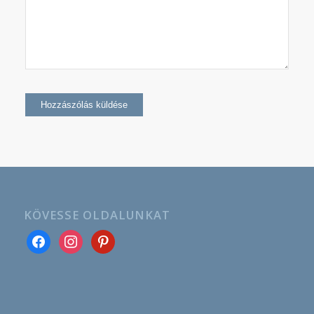
KÖVESSE OLDALUNKAT