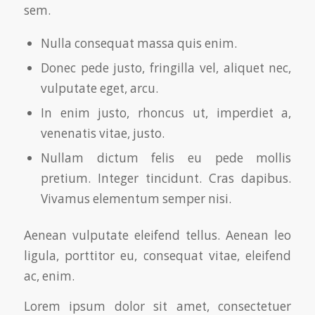
sem.
Nulla consequat massa quis enim.
Donec pede justo, fringilla vel, aliquet nec,
vulputate eget, arcu.
In enim justo, rhoncus ut, imperdiet a,
venenatis vitae, justo.
Nullam dictum felis eu pede mollis
pretium. Integer tincidunt. Cras dapibus.
Vivamus elementum semper nisi.
Aenean vulputate eleifend tellus. Aenean leo
ligula, porttitor eu, consequat vitae, eleifend
ac, enim.
Lorem ipsum dolor sit amet, consectetuer