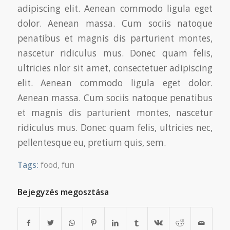
adipiscing elit. Aenean commodo ligula eget
dolor. Aenean massa. Cum sociis natoque
penatibus et magnis dis parturient montes,
nascetur ridiculus mus. Donec quam felis,
ultricies nlor sit amet, consectetuer adipiscing
elit. Aenean commodo ligula eget dolor.
Aenean massa. Cum sociis natoque penatibus
et magnis dis parturient montes, nascetur
ridiculus mus. Donec quam felis, ultricies nec,
pellentesque eu, pretium quis, sem.
Tags:
food
,
fun
Bejegyzés megosztása