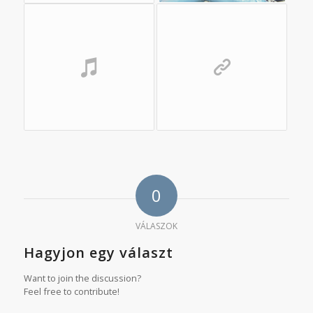
0
VÁLASZOK
Hagyjon egy választ
Want to join the discussion?
Feel free to contribute!