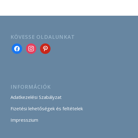
KÖVESSE OLDALUNKAT
INFORMÁCIÓK
Adatkezelési Szabályzat
Fizetési lehetőségek és feltételek
Impresszium