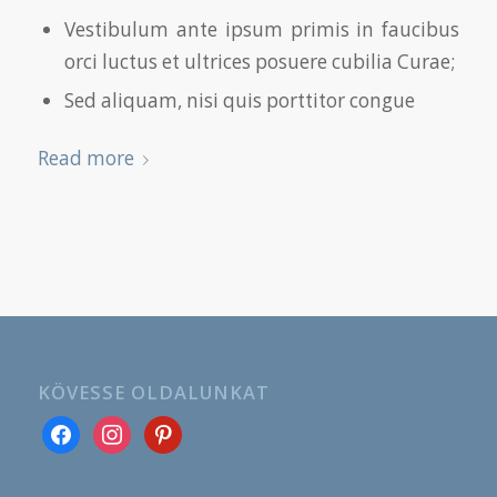
Vestibulum ante ipsum primis in faucibus
orci luctus et ultrices posuere cubilia Curae;
Sed aliquam, nisi quis porttitor congue
Read more
KÖVESSE OLDALUNKAT