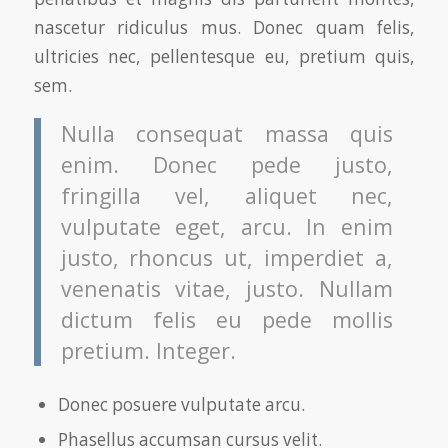
nascetur ridiculus mus. Donec quam felis,
ultricies nec, pellentesque eu, pretium quis,
sem.
Nulla consequat massa quis
enim. Donec pede justo,
fringilla vel, aliquet nec,
vulputate eget, arcu. In enim
justo, rhoncus ut, imperdiet a,
venenatis vitae, justo. Nullam
dictum felis eu pede mollis
pretium. Integer.
Donec posuere vulputate arcu.
Phasellus accumsan cursus velit.