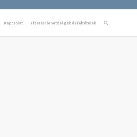
Kapcsolat
Fizetési lehetőségek és feltételek