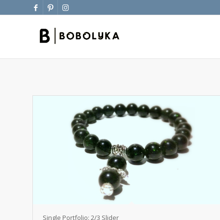
Single Portfolio: 2/3 Slider