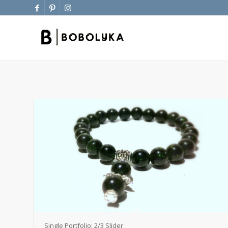
Single Portfolio: 2/3 Slider