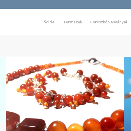
Főoldal
Termékek
Horoszkóp Ásványai